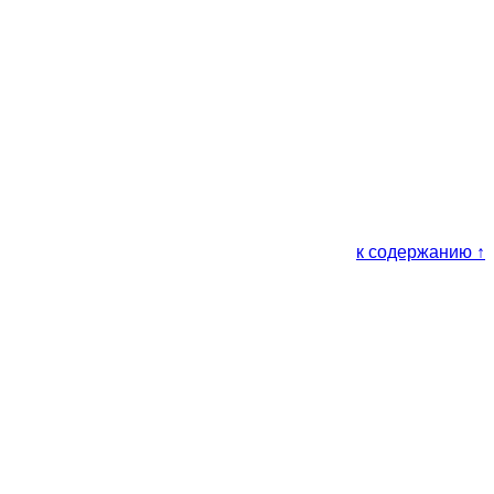
к содержанию ↑