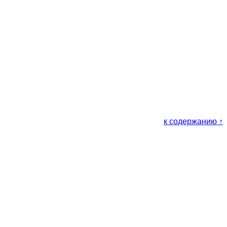
к содержанию ↑