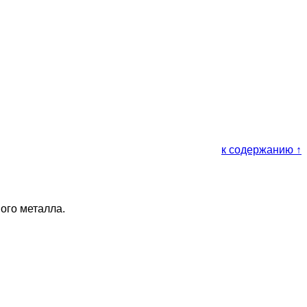
к содержанию ↑
ого металла.