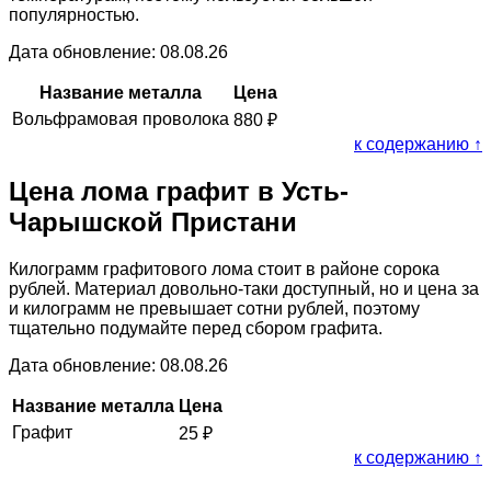
популярностью.
Дата обновление: 08.08.26
Название металла
Цена
Вольфрамовая проволока
880
₽
к содержанию ↑
Цена лома графит в Усть-
Чарышской Пристани
Килограмм графитового лома стоит в районе сорока
рублей. Материал довольно-таки доступный, но и цена за
и килограмм не превышает сотни рублей, поэтому
тщательно подумайте перед сбором графита.
Дата обновление: 08.08.26
Название металла
Цена
Графит
25
₽
к содержанию ↑