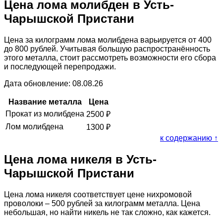
Цена лома молибден в Усть-
Чарышской Пристани
Цена за килограмм лома молибдена варьируется от 400
до 800 рублей. Учитывая большую распространённость
этого металла, стоит рассмотреть возможности его сбора
и последующей перепродажи.
Дата обновление: 08.08.26
Название металла
Цена
Прокат из молибдена
2500
₽
Лом молибдена
1300
₽
к содержанию ↑
Цена лома никеля в Усть-
Чарышской Пристани
Цена лома никеля соответствует цене нихромовой
проволоки – 500 рублей за килограмм металла. Цена
небольшая, но найти никель не так сложно, как кажется.