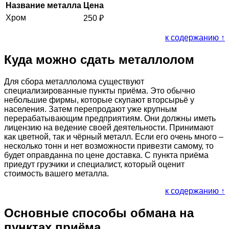
Название металла
Цена
Хром
250
₽
к содержанию ↑
Куда можно сдать металлолом
Для сбора металлолома существуют
специализированные пункты приёма. Это обычно
небольшие фирмы, которые скупают вторсырьё у
населения. Затем перепродают уже крупным
перерабатывающим предприятиям. Они должны иметь
лицензию на ведение своей деятельности. Принимают
как цветной, так и чёрный металл. Если его очень много –
несколько тонн и нет возможности привезти самому, то
будет оправданна по цене доставка. С пункта приёма
приедут грузчики и специалист, который оценит
стоимость вашего металла.
к содержанию ↑
Основные способы обмана на
пунктах приёма