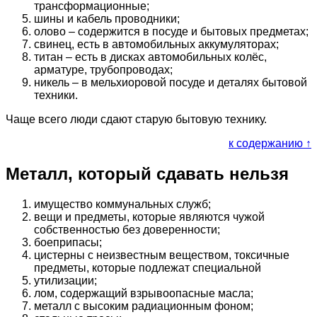
трансформационные;
шины и кабель проводники;
олово – содержится в посуде и бытовых предметах;
свинец, есть в автомобильных аккумуляторах;
титан – есть в дисках автомобильных колёс,
арматуре, трубопроводах;
никель – в мельхиоровой посуде и деталях бытовой
техники.
Чаще всего люди сдают старую бытовую технику.
к содержанию ↑
Металл, который сдавать нельзя
имущество коммунальных служб;
вещи и предметы, которые являются чужой
собственностью без доверенности;
боеприпасы;
цистерны с неизвестным веществом, токсичные
предметы, которые подлежат специальной
утилизации;
лом, содержащий взрывоопасные масла;
металл с высоким радиационным фоном;