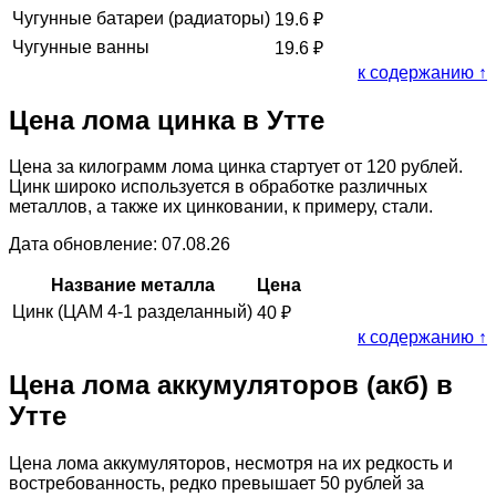
Чугунные батареи (радиаторы)
19.6
₽
Чугунные ванны
19.6
₽
к содержанию ↑
Цена лома цинка в Утте
Цена за килограмм лома цинка стартует от 120 рублей.
Цинк широко используется в обработке различных
металлов, а также их цинковании, к примеру, стали.
Дата обновление: 07.08.26
Название металла
Цена
Цинк (ЦАМ 4-1 разделанный)
40
₽
к содержанию ↑
Цена лома аккумуляторов (акб) в
Утте
Цена лома аккумуляторов, несмотря на их редкость и
востребованность, редко превышает 50 рублей за