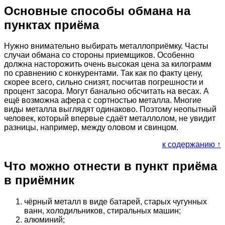
Основные способы обмана на
пунктах приёма
Нужно внимательно выбирать металлоприёмку. Часты
случаи обмана со стороны приемщиков. Особенно
должна насторожить очень высокая цена за килограмм
по сравнению с конкурентами. Так как по факту цену,
скорее всего, сильно снизят, посчитав погрешности и
процент засора. Могут банально обсчитать на весах. А
ещё возможна афера с сортностью металла. Многие
виды металла выглядят одинаково. Поэтому неопытный
человек, который впервые сдаёт металлолом, не увидит
разницы, например, между оловом и свинцом.
к содержанию ↑
Что можно отнести в пункт приёма
в приёмник
чёрный металл в виде батарей, старых чугунных
ванн, холодильников, стиральных машин;
алюминий;