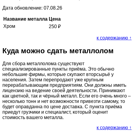
Дата обновление: 07.08.26
Название металла
Цена
Хром
250
₽
к содержанию ↑
Куда можно сдать металлолом
Для сбора металлолома существуют
специализированные пункты приёма. Это обычно
небольшие фирмы, которые скупают вторсырьё у
населения. Затем перепродают уже крупным
перерабатывающим предприятиям. Они должны иметь
лицензию на ведение своей деятельности. Принимают
как цветной, так и чёрный металл. Если его очень много –
несколько тонн и нет возможности привезти самому, то
будет оправданна по цене доставка. С пункта приёма
приедут грузчики и специалист, который оценит
стоимость вашего металла.
к содержанию ↑