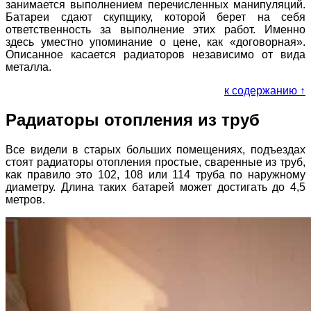
занимается выполнением перечисленных манипуляций.
Батареи сдают скупщику, которой берет на себя
ответственность за выполнение этих работ. Именно
здесь уместно упоминание о цене, как «договорная».
Описанное касается радиаторов независимо от вида
металла.
к содержанию ↑
Радиаторы отопления из труб
Все видели в старых больших помещениях, подъездах
стоят радиаторы отопления простые, сваренные из труб,
как правило это 102, 108 или 114 труба по наружному
диаметру. Длина таких батарей может достигать до 4,5
метров.