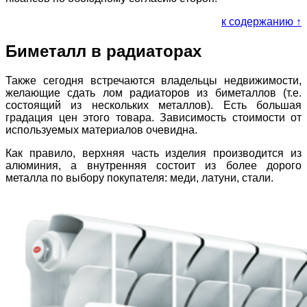
к содержанию ↑
Биметалл в радиаторах
Также сегодня встречаются владельцы недвижимости,
желающие сдать лом радиаторов из биметаллов (т.е.
состоящий из нескольких металлов). Есть большая
градация цен этого товара. Зависимость стоимости от
используемых материалов очевидна.
Как правило, верхняя часть изделия производится из
алюминия, а внутренняя состоит из более дорого
металла по выбору покупателя: меди, латуни, стали.