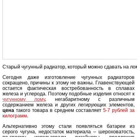
Старый чугунный радиатор, который можно сдавать на ло
Сегодня даже изготовление чугунных радиаторов
сокращено, причины к этому не важны. Главенствующей
остается фактическая востребованность в сплавах
железа и углерода. Поэтому подобные изделия относят к
чугунному лому
, негабаритному с различным
содержанием железа и других легирующих элементов,
цена
такого товара в среднем составляет
5-7 рублей за
килограмм
.
Альтернативно этому стали появляться батареи из
серого чугуна, недостаток материала – шероховатость,