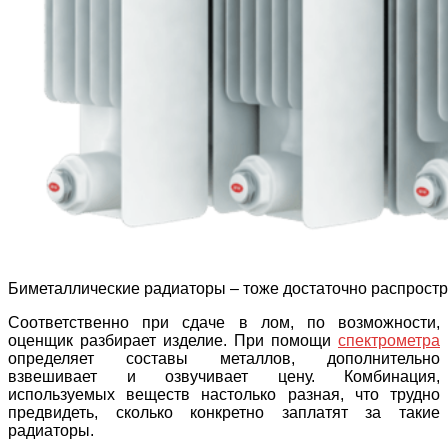
Биметаллические радиаторы – тоже достаточно распрост
Соответственно при сдаче в лом, по возможности,
оценщик разбирает изделие. При помощи
спектрометра
определяет составы металлов, дополнительно
взвешивает и озвучивает цену. Комбинация,
используемых веществ настолько разная, что трудно
предвидеть, сколько конкретно заплатят за такие
радиаторы.