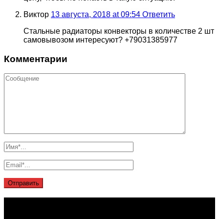
Виктор
13 августа, 2018 at 09:54
Ответить
Стальные радиаторы конвекторы в количестве 2 шт
самовывозом интересуют? +79031385977
Комментарии
О проекте