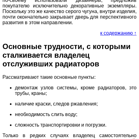
по-своему использовали дизайнеры, предложив
покупателю исключительно декоративные экземпляры.
Поскольку это же качество серого чугуна, внутри изделия,
почти окончательно закрывает дверь для перспективного
развития в этом направлении.
к содержанию ↑
Основные трудности, с которыми
сталкивается владелец
отслуживших радиаторов
Рассматривают такие основные пункты:
демонтаж узлов системы, кроме радиаторов, это
трубы, краны;
наличие краски, следов ржавления;
необходимость слить воду;
сложность транспортировки и погрузки.
Только в редких случаях владелец самостоятельно