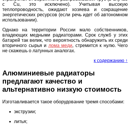
с Cu, это исключено). Учитывая высокую
теплопроводность, ожидают хозяева и сокращение
энергетических ресурсов (если речь идет об автономном
использовании).
Однако на территории России мало собственников,
владеющих медными радиаторами. Срок служб у этих
батарей так велик, что вероятность обнаружить их среди
вторичного сырья и
лома меди
, стремится к нулю. Чего
не скажешь о латунных аналогах.
к содержанию ↑
Алюминиевые радиаторы
предлагают качество и
альтернативно низкую стоимость
Изготавливается такое оборудование тремя способами:
экструзии;
литья;