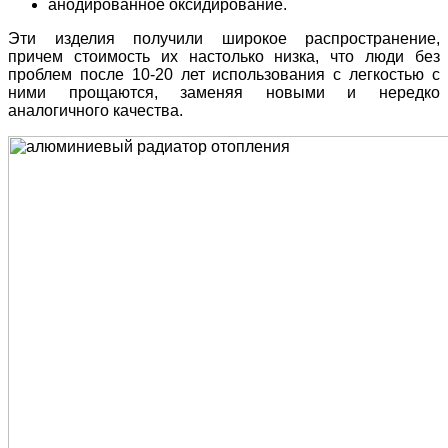
анодированное оксидирование.
Эти изделия получили широкое распространение,
причем стоимость их настолько низка, что люди без
проблем после 10-20 лет использования с легкостью с
ними прощаются, заменяя новыми и нередко
аналогичного качества.