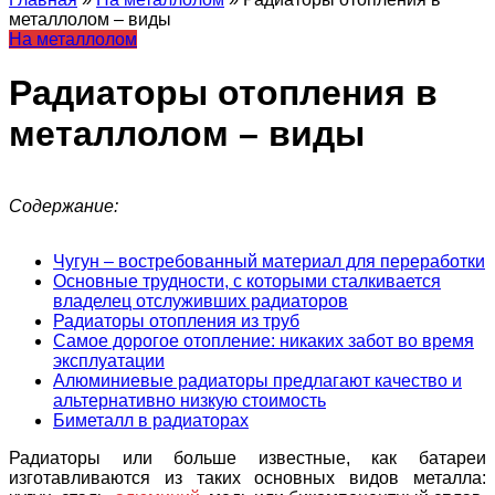
металлолом – виды
На металлолом
Радиаторы отопления в
металлолом – виды
Содержание:
Чугун – востребованный материал для переработки
Основные трудности, с которыми сталкивается
владелец отслуживших радиаторов
Радиаторы отопления из труб
Самое дорогое отопление: никаких забот во время
эксплуатации
Алюминиевые радиаторы предлагают качество и
альтернативно низкую стоимость
Биметалл в радиаторах
Радиаторы или больше известные, как батареи
изготавливаются из таких основных видов металла: