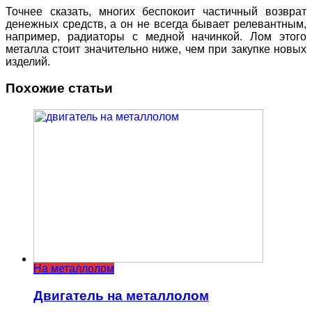
Точнее сказать, многих беспокоит частичный возврат
денежных средств, а он не всегда бывает релевантным,
например, радиаторы с медной начинкой. Лом этого
металла стоит значительно ниже, чем при закупке новых
изделий.
Похожие статьи
На металлолом
Двигатель на металлолом