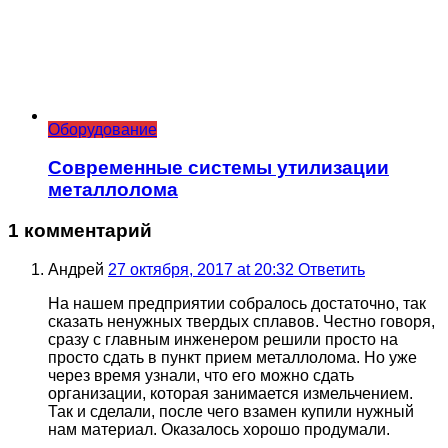
Оборудование
Современные системы утилизации
металлолома
1 комментарий
Андрей
27 октября, 2017 at 20:32
Ответить
На нашем предприятии собралось достаточно, так
сказать ненужных твердых сплавов. Честно говоря,
сразу с главным инженером решили просто на
просто сдать в пункт прием металлолома. Но уже
через время узнали, что его можно сдать
организации, которая занимается измельчением.
Так и сделали, после чего взамен купили нужный
нам материал. Оказалось хорошо продумали.