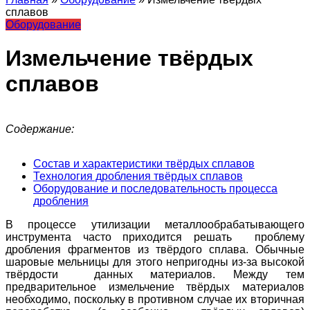
сплавов
Оборудование
Измельчение твёрдых
сплавов
Содержание:
Состав и характеристики твёрдых сплавов
Технология дробления твёрдых сплавов
Оборудование и последовательность процесса
дробления
В процессе утилизации металлообрабатывающего
инструмента часто приходится решать проблему
дробления фрагментов из твёрдого сплава. Обычные
шаровые мельницы для этого непригодны из-за высокой
твёрдости данных материалов. Между тем
предварительное измельчение твёрдых материалов
необходимо, поскольку в противном случае их вторичная