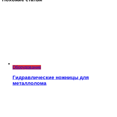
Оборудование
Гидравлические ножницы для
металлолома