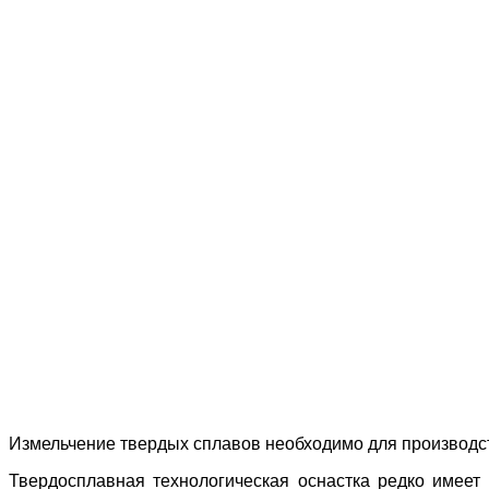
Измельчение твердых сплавов необходимо для производс
Твердосплавная технологическая оснастка редко имеет