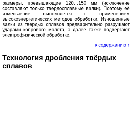
размеры, превышающие 120…150 мм (исключение
составляют только твердосплавные валки). Поэтому её
измельчение выполняется с применением
высокоэнергетических методов обработки. Изношенные
валки из твердых сплавов предварительно разрушают
ударами копрового молота, а далее также подвергают
электрофизической обработке.
к содержанию ↑
Технология дробления твёрдых
сплавов