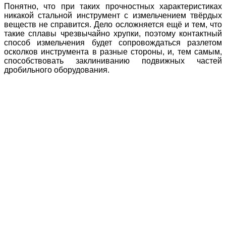
Понятно, что при таких прочностных характеристиках
никакой стальной инструмент с измельчением твёрдых
веществ не справится. Дело осложняется ещё и тем, что
такие сплавы чрезвычайно хрупки, поэтому контактный
способ измельчения будет сопровождаться разлетом
осколков инструмента в разные стороны, и, тем самым,
способствовать заклиниванию подвижных частей
дробильного оборудования.