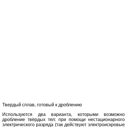
Твердый сплав, готовый к дроблению
Используются два варианта, которыми возможно
дробление твёрдых тел: при помощи нестационарного
электрического разряда (так действуют электроискровые