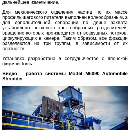
дальнейшее измельчение.
Для механического отделения частиц по их массе
профиль шагового питателя выполнен волнообразным, а
для дополнительной сепарации по длине захвата
установлено несколько крестообразных разделителей,
вращение которых производится от воздушных потоков,
циркулирующих в камере. Таким образом, все фракции
разделяются на три группы, в зависимости от их
плотности.
Установка разработана в сотрудничестве с японской
фирмой Tomra.
Видео – работа системы Model M6090 Automobile
Shredder