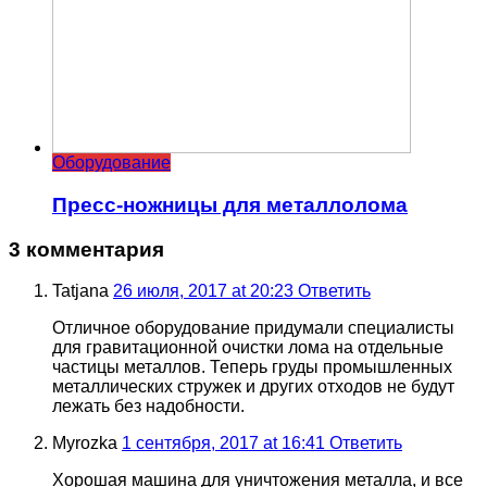
Оборудование
Пресс-ножницы для металлолома
3 комментария
Tatjana
26 июля, 2017 at 20:23
Ответить
Отличное оборудование придумали специалисты
для гравитационной очистки лома на отдельные
частицы металлов. Теперь груды промышленных
металлических стружек и других отходов не будут
лежать без надобности.
Myrozka
1 сентября, 2017 at 16:41
Ответить
Хорошая машина для уничтожения металла, и все