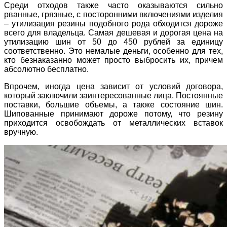
Среди отходов также часто оказываются сильно
рванные, грязные, с посторонними включениями изделия
– утилизация резины подобного рода обходится дороже
всего для владельца. Самая дешевая и дорогая цена на
утилизацию шин от 50 до 450 рублей за единицу
соответственно. Это немалые деньги, особенно для тех,
кто безнаказанно может просто выбросить их, причем
абсолютно бесплатно.
Впрочем, иногда цена зависит от условий договора,
который заключили заинтересованные лица. Постоянные
поставки, большие объемы, а также состояние шин.
Шипованные принимают дороже потому, что резину
приходится освобождать от металлических вставок
вручную.