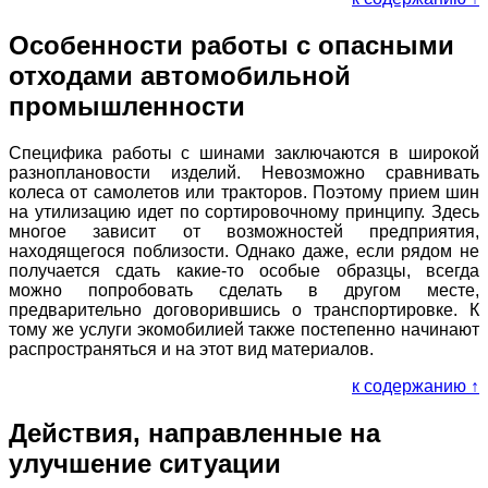
Особенности работы с опасными
отходами автомобильной
промышленности
Специфика работы с шинами заключаются в широкой
разноплановости изделий. Невозможно сравнивать
колеса от самолетов или тракторов. Поэтому прием шин
на утилизацию идет по сортировочному принципу. Здесь
многое зависит от возможностей предприятия,
находящегося поблизости. Однако даже, если рядом не
получается сдать какие-то особые образцы, всегда
можно попробовать сделать в другом месте,
предварительно договорившись о транспортировке. К
тому же услуги экомобилией также постепенно начинают
распространяться и на этот вид материалов.
к содержанию ↑
Действия, направленные на
улучшение ситуации