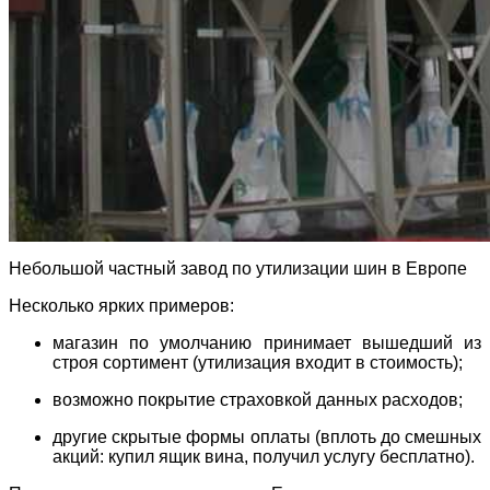
Небольшой частный завод по утилизации шин в Европе
Несколько ярких примеров:
магазин по умолчанию принимает вышедший из
строя сортимент (утилизация входит в стоимость);
возможно покрытие страховкой данных расходов;
другие скрытые формы оплаты (вплоть до смешных
акций: купил ящик вина, получил услугу бесплатно).