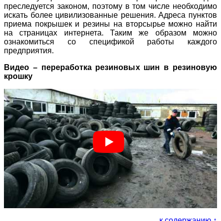
преследуется законом, поэтому в том числе необходимо
искать более цивилизованные решения. Адреса пунктов
приема покрышек и резины на вторсырье можно найти
на страницах интернета. Таким же образом можно
ознакомиться со спецификой работы каждого
предприятия.
Видео – переработка резиновых шин в резиновую
крошку
к содержанию ↑