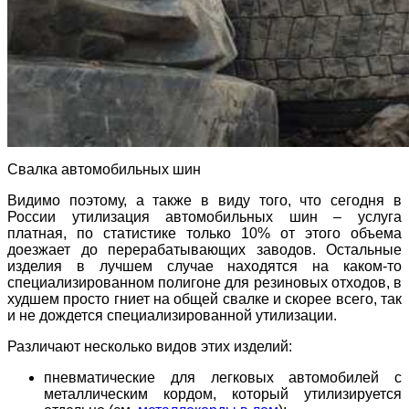
Свалка автомобильных шин
Видимо поэтому, а также в виду того, что сегодня в
России утилизация автомобильных шин – услуга
платная, по статистике только 10% от этого объема
доезжает до перерабатывающих заводов. Остальные
изделия в лучшем случае находятся на каком-то
специализированном полигоне для резиновых отходов, в
худшем просто гниет на общей свалке и скорее всего, так
и не дождется специализированной утилизации.
Различают несколько видов этих изделий:
пневматические для легковых автомобилей с
металлическим кордом, который утилизируется