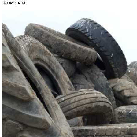
размерам.