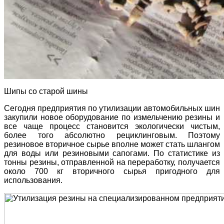
Шипы со старой шины
Сегодня предприятия по утилизации автомобильных шин
закупили новое оборудование по измельчению резины и
все чаще процесс становится экологически чистым,
более того абсолютно рециклинговым. Поэтому
резиновое вторичное сырье вполне может стать шлангом
для воды или резиновыми сапогами. По статистике из
тонны резины, отправленной на переработку, получается
около 700 кг вторичного сырья пригодного для
использования.