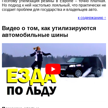
Поэтому утилизация резины в Европе – точно платная.
Но подход к ней настолько лояльный, что практически не
создает проблем для государства и владельцев авто.
к содержанию ↑
Видео о том, как утилизируются
автомобильные шины