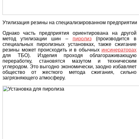
Утилизация резины на специализированном предприятии
Однако часть предприятия ориентирована на другой
метод утилизации шин –
пиролиз
(производится в
специальных пиролизных установках, также сжигание
резины может происходить и в обычных
инсинераторах
для ТБО). Изделия проходя облагораживающую
переработку, становятся мазутом и техническим
углеродом. Это выгодно экономически, заодно избавляет
общество от жесткого метода сжигания, сильно
загрязняющего атмосферу.