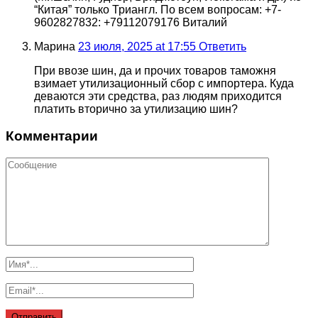
“Китая” только Триангл. По всем вопросам: +7-
9602827832: +79112079176 Виталий
Марина
23 июля, 2025 at 17:55
Ответить
При ввозе шин, да и прочих товаров таможня
взимает утилизационный сбор с импортера. Куда
деваются эти средства, раз людям приходится
платить вторично за утилизацию шин?
Комментарии