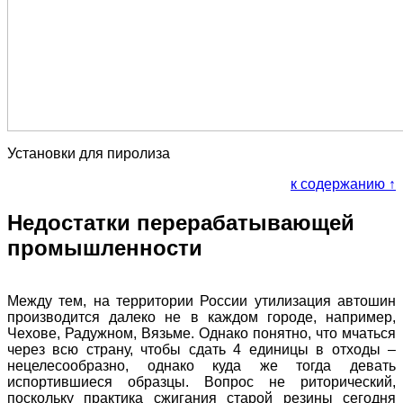
Установки для пиролиза
к содержанию ↑
Недостатки перерабатывающей
промышленности
Между тем, на территории России утилизация автошин
производится далеко не в каждом городе, например,
Чехове, Радужном, Вязьме. Однако понятно, что мчаться
через всю страну, чтобы сдать 4 единицы в отходы –
нецелесообразно, однако куда же тогда девать
испортившиеся образцы. Вопрос не риторический,
поскольку практика сжигания старой резины сегодня