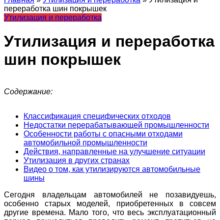
переработка шин покрышек
Утилизация и переработка
Утилизация и переработка
шин покрышек
Содержание:
Классификация специфических отходов
Недостатки перерабатывающей промышленности
Особенности работы с опасными отходами
автомобильной промышленности
Действия, направленные на улучшение ситуации
Утилизация в других странах
Видео о том, как утилизируются автомобильные
шины
Сегодня владельцам автомобилей не позавидуешь,
особенно старых моделей, приобретенных в совсем
другие времена. Мало того, что весь эксплуатационный