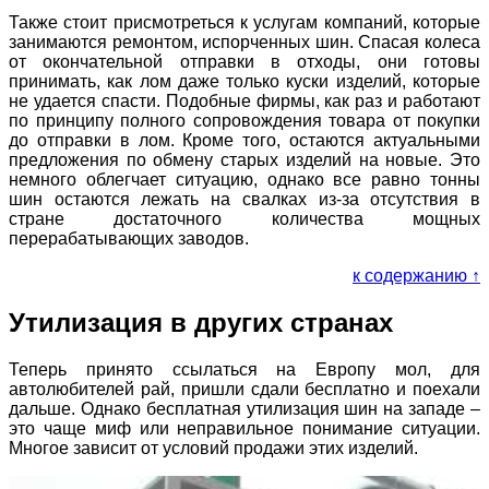
Также стоит присмотреться к услугам компаний, которые
занимаются ремонтом, испорченных шин. Спасая колеса
от окончательной отправки в отходы, они готовы
принимать, как лом даже только куски изделий, которые
не удается спасти. Подобные фирмы, как раз и работают
по принципу полного сопровождения товара от покупки
до отправки в лом. Кроме того, остаются актуальными
предложения по обмену старых изделий на новые. Это
немного облегчает ситуацию, однако все равно тонны
шин остаются лежать на свалках из-за отсутствия в
стране достаточного количества мощных
перерабатывающих заводов.
к содержанию ↑
Утилизация в других странах
Теперь принято ссылаться на Европу мол, для
автолюбителей рай, пришли сдали бесплатно и поехали
дальше. Однако бесплатная утилизация шин на западе –
это чаще миф или неправильное понимание ситуации.
Многое зависит от условий продажи этих изделий.