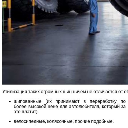
Утилизация таких огромных шин ничем не отличается от
шипованные (их принимают в переработку по
более высокой цене для автолюбителя, который за
это платит);
велосипедные, колясочные, прочие подобные.