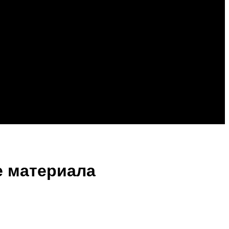
е материала