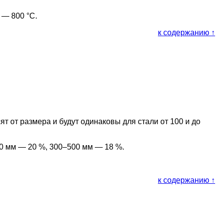
 — 800 °С.
к содержанию ↑
 от размера и будут одинаковы для стали от 100 и до
00 мм — 20 %, 300–500 мм — 18 %.
к содержанию ↑