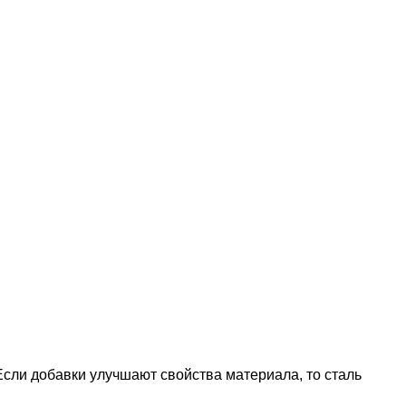
сли добавки улучшают свойства материала, то сталь