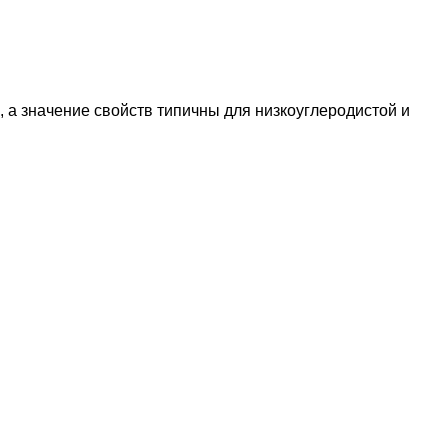
и, а значение свойств типичны для низкоуглеродистой и