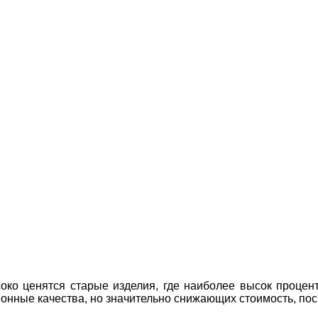
око ценятся старые изделия, где наиболее высок процент
ные качества, но значительно снижающих стоимость, поско