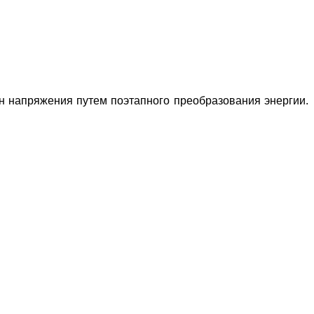
 напряжения путем поэтапного преобразования энергии.