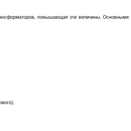
трансформаторов, повышающая эти величины. Основными
вого).