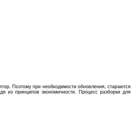
лятор. Поэтому при необходимости обновления, стараются
одя из принципов экономичности. Процесс разборки для
: