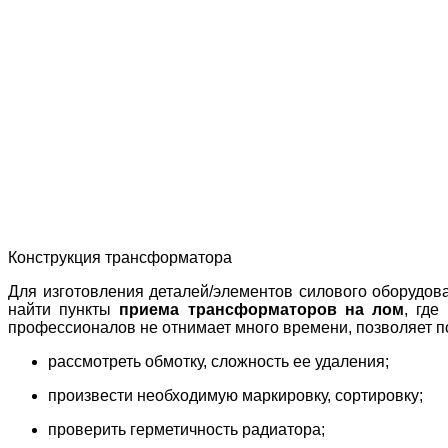
Конструкция трансформатора
Для изготовления деталей/элементов силового оборудов
найти пункты
приема трансформаторов на лом
, где
профессионалов не отнимает много времени, позволяет п
рассмотреть обмотку, сложность ее удаления;
произвести необходимую маркировку, сортировку;
проверить герметичность радиатора;