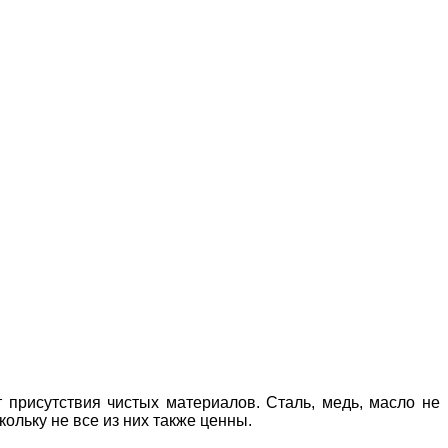
 присутствия чистых материалов. Сталь, медь, масло не
льку не все из них также ценны.