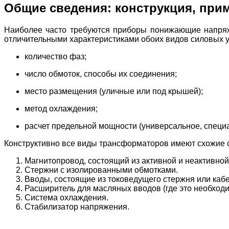
Общие сведения: конструкция, при
Наиболее часто требуются приборы понижающие напряж
отличительными характеристиками обоих видов силовых у
количество фаз;
число обмоток, способы их соединения;
место размещения (уличные или под крышей);
метод охлаждения;
расчет предельной мощности (универсальное, специ
Конструктивно все виды трансформаторов имеют схожие с
Магнитопровод, состоящий из активной и неактивной
Стержни с изолированными обмотками.
Вводы, состоящие из токоведущего стержня или кабе
Расширитель для масляных вводов (где это необходи
Система охлаждения.
Стабилизатор напряжения.