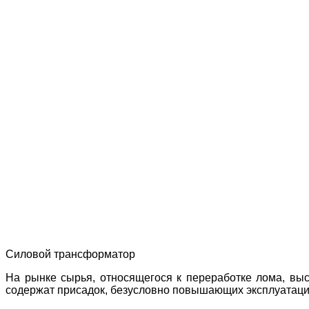
Силовой трансформатор
На рынке сырья, относящегося к переработке лома, выс
содержат присадок, безусловно повышающих эксплуатацион