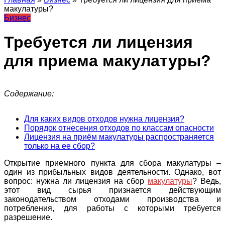
макулатуры?
Бизнес
Требуется ли лицензия
для приема макулатуры?
Содержание:
Для каких видов отходов нужна лицензия?
Порядок отнесения отходов по классам опасности
Лицензия на приём макулатуры распространяется
только на ее сбор?
Открытие приемного пункта для сбора макулатуры –
один из прибыльных видов деятельности. Однако, вот
вопрос: нужна ли лицензия на сбор
макулатуры
? Ведь,
этот вид сырья признается действующим
законодательством отходами производства и
потребления, для работы с которыми требуется
разрешение.