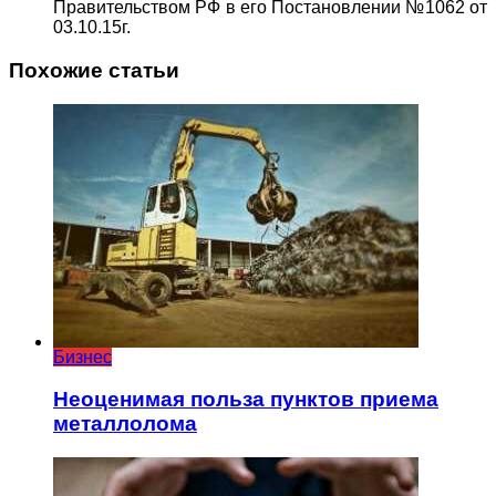
Правительством РФ в его Постановлении №1062 от
03.10.15г.
Похожие статьи
Бизнес
Неоценимая польза пунктов приема
металлолома