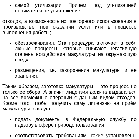
самой утилизации. Причем, под утилизацией
понимается не уничтожение
отходов, а возможность их повторного использования в
производстве, при оказании услуг или в процессе
выполнения работы;
обезвреживания. Эта процедура включает в себя
любые процессы, которые снижают негативную
степень воздействия макулатуры на окружающую
среду;
размещения, т.е. захоронения макулатуры и ее
хранения.
Таким образом, заготовка макулатуры – это процесс не
только ее сбора. А значит, лицензия должна выдаваться
на все возможные операции с данным видом отходов.
Кроме того, чтобы получить саму лицензию на приём
макулатуры, следует:
подать документы в Федеральную службу по
надзору в сфере природопользования;
соответствовать требованиям, какие установлены