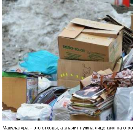
Макулатура – это отходы, а значит нужна лицензия на отх