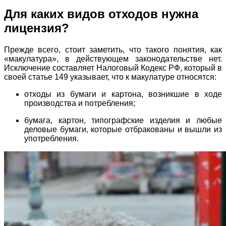
Для каких видов отходов нужна
лицензия?
Прежде всего, стоит заметить, что такого понятия, как
«макулатура», в действующем законодательстве нет.
Исключение составляет Налоговый Кодекс РФ, который в
своей статье 149 указывает, что к макулатуре относятся:
отходы из бумаги и картона, возникшие в ходе
производства и потребления;
бумага, картон, типографские изделия и любые
деловые бумаги, которые отбракованы и вышли из
употребления.