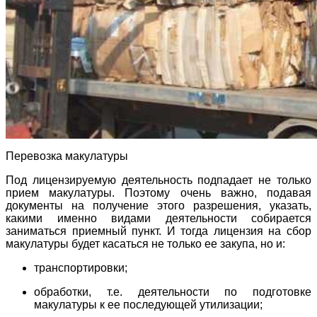
Перевозка макулатуры
Под лицензируемую деятельность подпадает не только
прием макулатуры. Поэтому очень важно, подавая
документы на получение этого разрешения, указать,
какими именно видами деятельности собирается
заниматься приемный пункт. И тогда лицензия на сбор
макулатуры будет касаться не только ее закупа, но и:
транспортировки;
обработки, т.е. деятельности по подготовке
макулатуры к ее последующей утилизации;