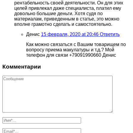
рентабельность своей деятельности. Он для этих
целей привлекал даже специалиста, платил ему
довольно большие деньги. Хотя судя по
материалам, приведенным в статье, это можно
вполне грамотно сделать и самостоятельно.
Денис
15 февраля, 2020 at 20:46
Ответить
Как можно связаться с Вашим товарищем по
вопросу приема макулатуры и т.д.? Мой
телефон для связи +79091990660 Денис
Комментарии