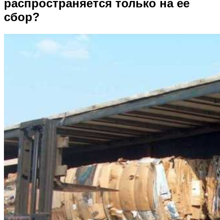
распространяется только на ее
сбор?