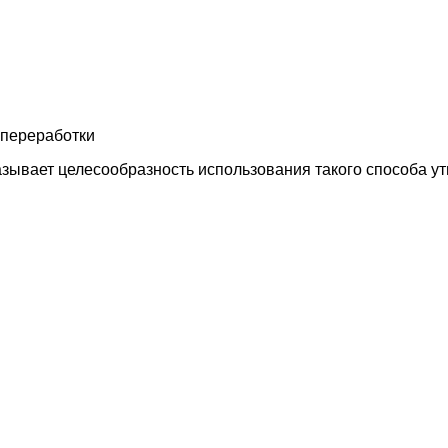
 переработки
зывает целесообразность использования такого способа ут