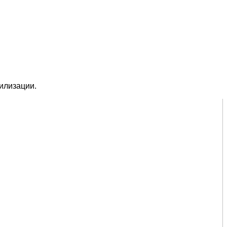
илизации.