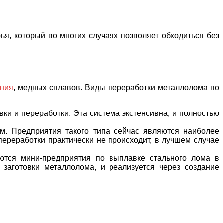
я, который во многих случаях позволяет обходиться без
ния
, медных сплавов. Виды переработки металлолома по
ки и переработки. Эта система экстенсивна, и полностью
м. Предприятия такого типа сейчас являются наиболее
ереработки практически не происходит, в лучшем случае
аются мини-предприятия по выплавке стального лома в
заготовки металлолома, и реализуется через создание