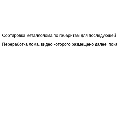
Сортировка металлолома по габаритам для последующей
Переработка лома, видео которого размещено далее, пока